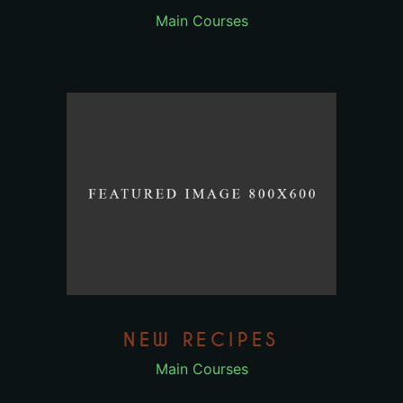
Main Courses
NEW RECIPES
Main Courses