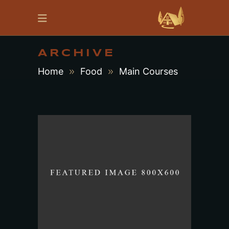
ARCHIVE
Home
Food
Main Courses